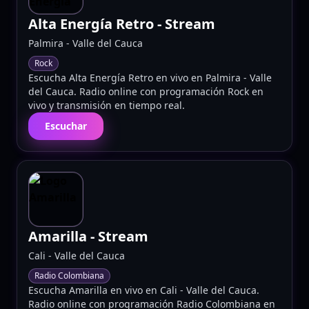
Alta Energía Retro
- Stream
Palmira
-
Valle del Cauca
Rock
Escucha Alta Energía Retro en vivo en Palmira - Valle
del Cauca. Radio online con programación Rock en
vivo y transmisión en tiempo real.
Escuchar
Amarilla
- Stream
Cali
-
Valle del Cauca
Radio Colombiana
Escucha Amarilla en vivo en Cali - Valle del Cauca.
Radio online con programación Radio Colombiana en