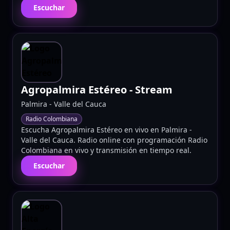
Escuchar
Agropalmira Estéreo
- Stream
Palmira
-
Valle del Cauca
Radio Colombiana
Escucha Agropalmira Estéreo en vivo en Palmira -
Valle del Cauca. Radio online con programación Radio
Colombiana en vivo y transmisión en tiempo real.
Escuchar