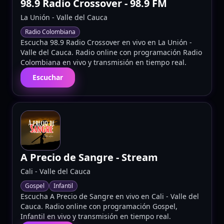
98.9 Radio Crossover
- 98.9 FM
La Unión
-
Valle del Cauca
Radio Colombiana
Escucha 98.9 Radio Crossover en vivo en La Unión -
Valle del Cauca. Radio online con programación Radio
Colombiana en vivo y transmisión en tiempo real.
Escuchar
A Precio de Sangre
- Stream
Cali
-
Valle del Cauca
Gospel
Infantil
Escucha A Precio de Sangre en vivo en Cali - Valle del
Cauca. Radio online con programación Gospel,
Infantil en vivo y transmisión en tiempo real.