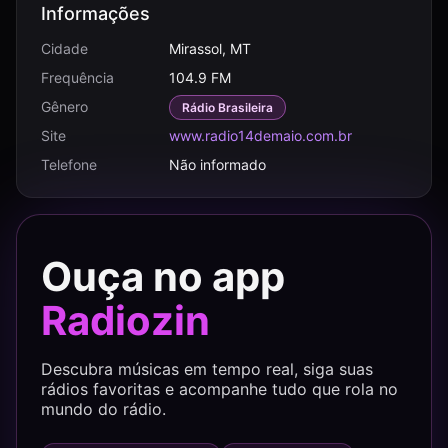
Informações
Cidade
Mirassol, MT
Frequência
104.9 FM
Gênero
Rádio Brasileira
Site
www.radio14demaio.com.br
Telefone
Não informado
Ouça no app
Radiozin
Descubra músicas em tempo real, siga suas
rádios favoritas e acompanhe tudo que rola no
mundo do rádio.