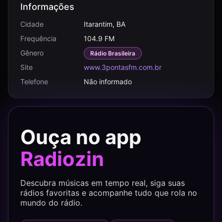
Informações
Cidade
Itarantim, BA
Frequência
104.9 FM
Gênero
Rádio Brasileira
Site
www.3pontasfm.com.br
Telefone
Não informado
Ouça no app
Radiozin
Descubra músicas em tempo real, siga suas
rádios favoritas e acompanhe tudo que rola no
mundo do rádio.