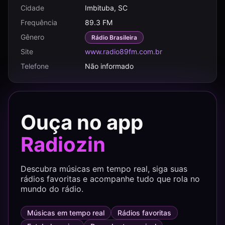
Cidade
Imbituba, SC
Frequência
89.3 FM
Gênero
Rádio Brasileira
Site
www.radio89fm.com.br
Telefone
Não informado
Ouça no app
Radiozin
Descubra músicas em tempo real, siga suas
rádios favoritas e acompanhe tudo que rola no
mundo do rádio.
Músicas em tempo real
Rádios favoritas