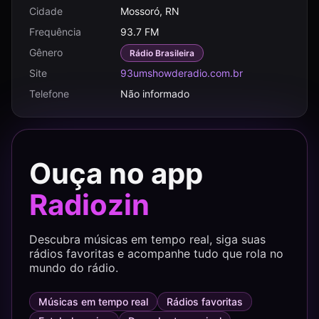
Cidade
Mossoró, RN
Frequência
93.7 FM
Gênero
Rádio Brasileira
Site
93umshowderadio.com.br
Telefone
Não informado
Ouça no app
Radiozin
Descubra músicas em tempo real, siga suas
rádios favoritas e acompanhe tudo que rola no
mundo do rádio.
Músicas em tempo real
Rádios favoritas