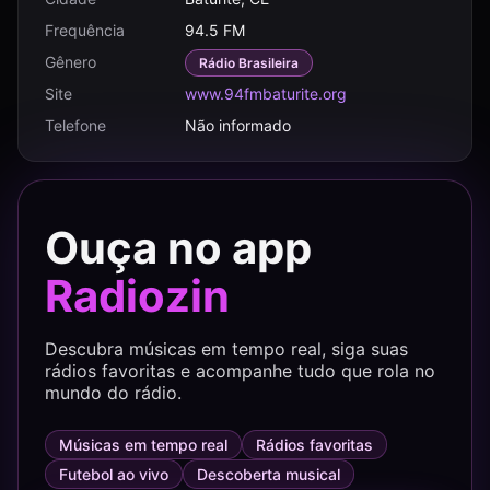
Frequência
94.5 FM
Gênero
Rádio Brasileira
Site
www.94fmbaturite.org
Telefone
Não informado
Ouça no app
Radiozin
Descubra músicas em tempo real, siga suas
rádios favoritas e acompanhe tudo que rola no
mundo do rádio.
Músicas em tempo real
Rádios favoritas
Futebol ao vivo
Descoberta musical