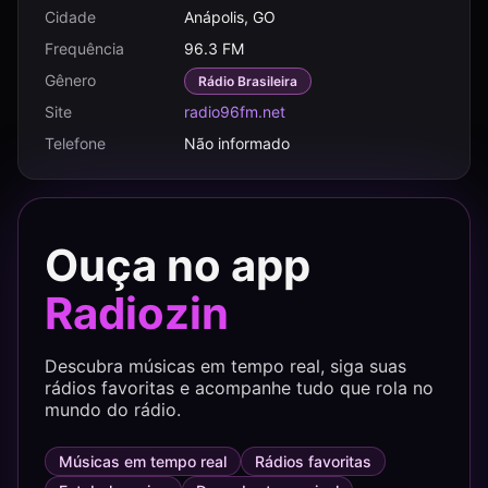
Cidade
Anápolis, GO
Frequência
96.3 FM
Gênero
Rádio Brasileira
Site
radio96fm.net
Telefone
Não informado
Ouça no app
Radiozin
Descubra músicas em tempo real, siga suas
rádios favoritas e acompanhe tudo que rola no
mundo do rádio.
Músicas em tempo real
Rádios favoritas