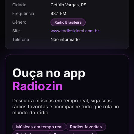
Cidade
Getúlio Vargas, RS
Frequência
98.1 FM
Gênero
Rádio Brasileira
Site
www.radiosideral.com.br
Telefone
Não informado
Ouça no app
Radiozin
Descubra músicas em tempo real, siga suas
rádios favoritas e acompanhe tudo que rola no
mundo do rádio.
Músicas em tempo real
Rádios favoritas