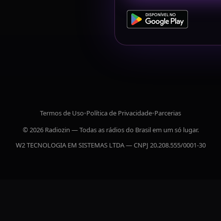
Termos de Uso
•
Política de Privacidade
•
Parcerias
© 2026 Radiozin — Todas as rádios do Brasil em um só lugar.
W2 TECNOLOGIA EM SISTEMAS LTDA — CNPJ 20.208.555/0001-30