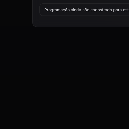
Programação ainda não cadastrada para esta