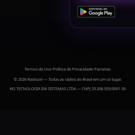
Termos de Uso
•
Política de Privacidade
•
Parcerias
© 2026 Radiozin — Todas as rádios do Brasil em um só lugar.
W2 TECNOLOGIA EM SISTEMAS LTDA — CNPJ 20.208.555/0001-30