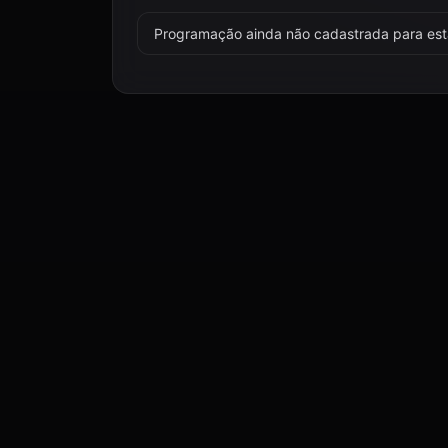
Programação ainda não cadastrada para esta