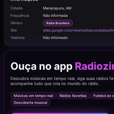
Cidade
Manacapuru, AM
Frequência
Não informada
Gênero
Rádio Brasileira
Site
sites.google.com/view/radioavozdedeus
Telefone
Não informado
Ouça no app
Radiozi
Descubra músicas em tempo real, siga suas rádios fa
acompanhe tudo que rola no mundo do rádio.
Músicas em tempo real
Rádios favoritas
Futebol ao v
Descoberta musical