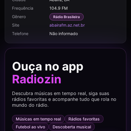
Frequência
104.9 FM
Gênero
Rádio Brasileira
Site
abairafm.az.net.br
Telefone
Não informado
Ouça no app
Radiozin
Descubra músicas em tempo real, siga suas
rádios favoritas e acompanhe tudo que rola no
mundo do rádio.
Músicas em tempo real
Rádios favoritas
Futebol ao vivo
Descoberta musical