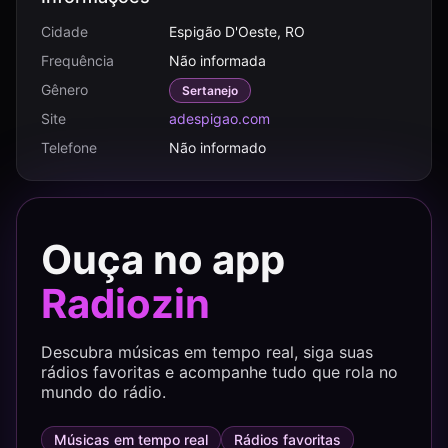
Cidade
Espigão D'Oeste, RO
Frequência
Não informada
Gênero
Sertanejo
Site
adespigao.com
Telefone
Não informado
Ouça no app
Radiozin
Descubra músicas em tempo real, siga suas
rádios favoritas e acompanhe tudo que rola no
mundo do rádio.
Músicas em tempo real
Rádios favoritas