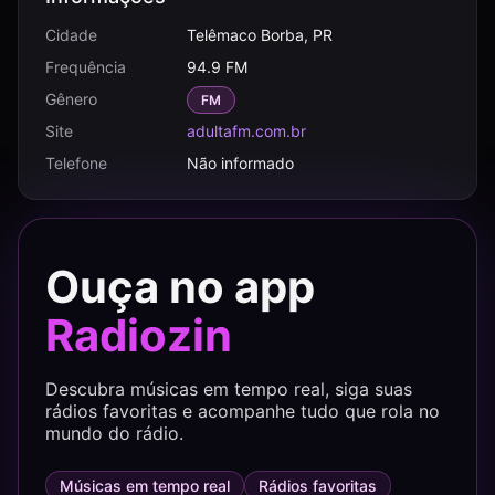
Cidade
Telêmaco Borba, PR
Frequência
94.9 FM
Gênero
FM
Site
adultafm.com.br
Telefone
Não informado
Ouça no app
Radiozin
Descubra músicas em tempo real, siga suas
rádios favoritas e acompanhe tudo que rola no
mundo do rádio.
Músicas em tempo real
Rádios favoritas