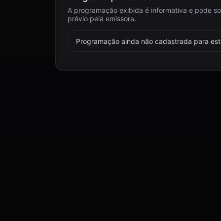
A programação exibida é informativa e pode so
prévio pela emissora.
Programação ainda não cadastrada para esta