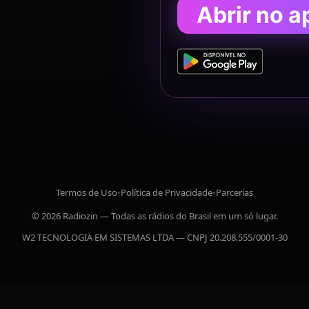
Abrir no a
Termos de Uso
•
Política de Privacidade
•
Parcerias
© 2026 Radiozin — Todas as rádios do Brasil em um só lugar.
W2 TECNOLOGIA EM SISTEMAS LTDA — CNPJ 20.208.555/0001-30