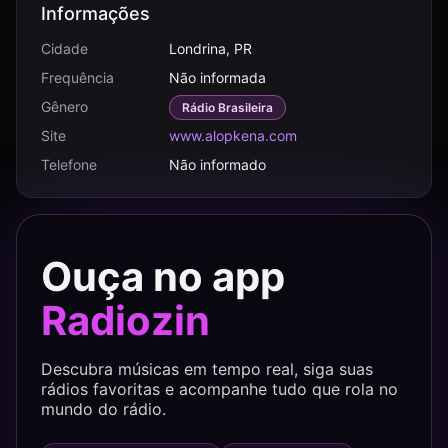
Informações
Cidade
Londrina, PR
Frequência
Não informada
Gênero
Rádio Brasileira
Site
www.alopkena.com
Telefone
Não informado
Ouça no app
Radiozin
Descubra músicas em tempo real, siga suas
rádios favoritas e acompanhe tudo que rola no
mundo do rádio.