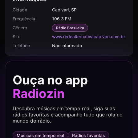
Cidade
Capivari, SP
Frequência
106.3 FM
Gênero
Rádio Brasileira
Site
www.redealternativacapivari.com.br
Telefone
Não informado
Ouça no app
Radiozin
Descubra músicas em tempo real, siga suas
rádios favoritas e acompanhe tudo que rola no
mundo do rádio.
Músicas em tempo real
Rádios favoritas