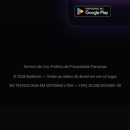
Termos de Uso
•
Política de Privacidade
•
Parcerias
© 2026 Radiozin — Todas as rádios do Brasil em um só lugar.
W2 TECNOLOGIA EM SISTEMAS LTDA — CNPJ 20.208.555/0001-30