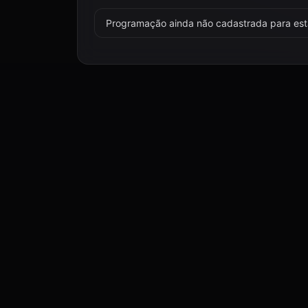
Programação ainda não cadastrada para esta