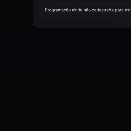
Programação ainda não cadastrada para esta