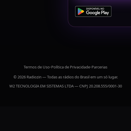
Termos de Uso
•
Política de Privacidade
•
Parcerias
© 2026 Radiozin — Todas as rádios do Brasil em um só lugar.
W2 TECNOLOGIA EM SISTEMAS LTDA — CNPJ 20.208.555/0001-30