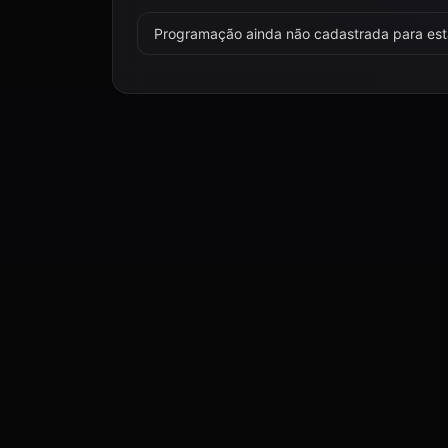
Programação ainda não cadastrada para esta