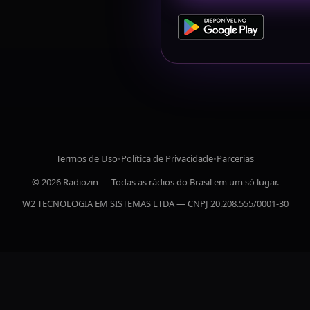
Termos de Uso
•
Política de Privacidade
•
Parcerias
© 2026 Radiozin — Todas as rádios do Brasil em um só lugar.
W2 TECNOLOGIA EM SISTEMAS LTDA — CNPJ 20.208.555/0001-30