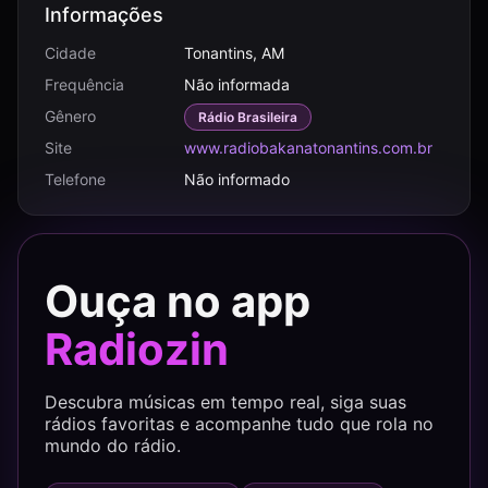
Informações
Cidade
Tonantins, AM
Frequência
Não informada
Gênero
Rádio Brasileira
Site
www.radiobakanatonantins.com.br
Telefone
Não informado
Ouça no app
Radiozin
Descubra músicas em tempo real, siga suas
rádios favoritas e acompanhe tudo que rola no
mundo do rádio.