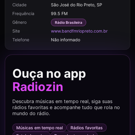
Cidade
São José do Rio Preto, SP
Frequência
99.5 FM
Gênero
Rádio Brasileira
Site
www.bandfmriopreto.com.br
Telefone
Não informado
Ouça no app
Radiozin
Descubra músicas em tempo real, siga suas
rádios favoritas e acompanhe tudo que rola no
mundo do rádio.
Músicas em tempo real
Rádios favoritas