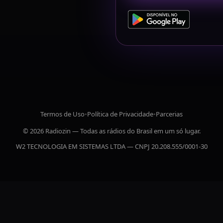
Termos de Uso
•
Política de Privacidade
•
Parcerias
© 2026 Radiozin — Todas as rádios do Brasil em um só lugar.
W2 TECNOLOGIA EM SISTEMAS LTDA — CNPJ 20.208.555/0001-30