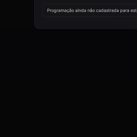
Programação ainda não cadastrada para esta