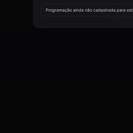
Programação ainda não cadastrada para esta