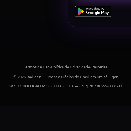
Termos de Uso
•
Política de Privacidade
•
Parcerias
© 2026 Radiozin — Todas as rádios do Brasil em um só lugar.
W2 TECNOLOGIA EM SISTEMAS LTDA — CNPJ 20.208.555/0001-30