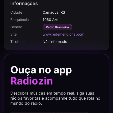
Informações
Cidade
Camaquã, RS
Frequência
1060 AM
Gênero
Rádio Brasileira
Site
www.redemeridional.com
Telefone
Não informado
Ouça no app
Radiozin
Descubra músicas em tempo real, siga suas
rádios favoritas e acompanhe tudo que rola no
mundo do rádio.