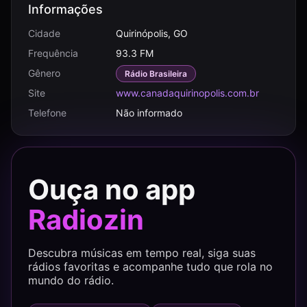
Informações
Cidade
Quirinópolis, GO
Frequência
93.3 FM
Gênero
Rádio Brasileira
Site
www.canadaquirinopolis.com.br
Telefone
Não informado
Ouça no app
Radiozin
Descubra músicas em tempo real, siga suas
rádios favoritas e acompanhe tudo que rola no
mundo do rádio.