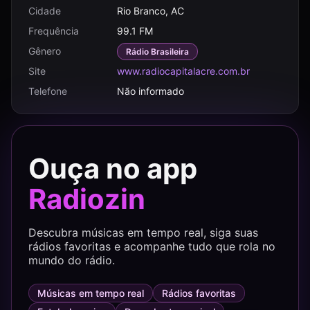
Cidade
Rio Branco, AC
Frequência
99.1 FM
Gênero
Rádio Brasileira
Site
www.radiocapitalacre.com.br
Telefone
Não informado
Ouça no app
Radiozin
Descubra músicas em tempo real, siga suas
rádios favoritas e acompanhe tudo que rola no
mundo do rádio.
Músicas em tempo real
Rádios favoritas