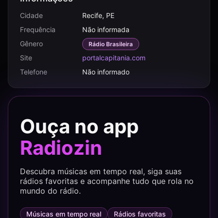
Cidade
Recife, PE
Frequência
Não informada
Gênero
Rádio Brasileira
Site
portalcapitania.com
Telefone
Não informado
Ouça no app
Radiozin
Descubra músicas em tempo real, siga suas
rádios favoritas e acompanhe tudo que rola no
mundo do rádio.
Músicas em tempo real
Rádios favoritas