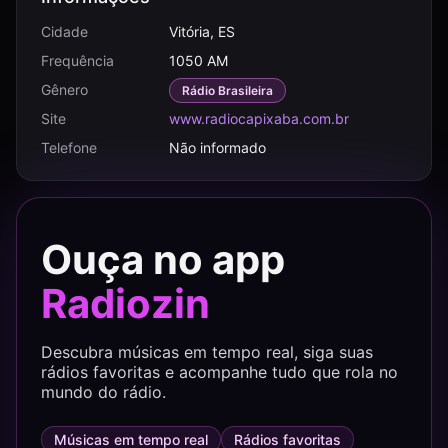
Cidade
Vitória, ES
Frequência
1050 AM
Gênero
Rádio Brasileira
Site
www.radiocapixaba.com.br
Telefone
Não informado
Ouça no app
Radiozin
Descubra músicas em tempo real, siga suas
rádios favoritas e acompanhe tudo que rola no
mundo do rádio.
Músicas em tempo real
Rádios favoritas