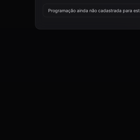
Programação ainda não cadastrada para esta