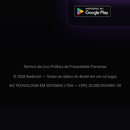
Termos de Uso
•
Política de Privacidade
•
Parcerias
© 2026 Radiozin — Todas as rádios do Brasil em um só lugar.
W2 TECNOLOGIA EM SISTEMAS LTDA — CNPJ 20.208.555/0001-30