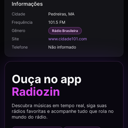
Informações
Cidade
Pedreiras, MA
Frequência
101.5 FM
Gênero
Rádio Brasileira
Site
www.cidade101.com
Telefone
Não informado
Ouça no app
Radiozin
Descubra músicas em tempo real, siga suas
rádios favoritas e acompanhe tudo que rola no
mundo do rádio.