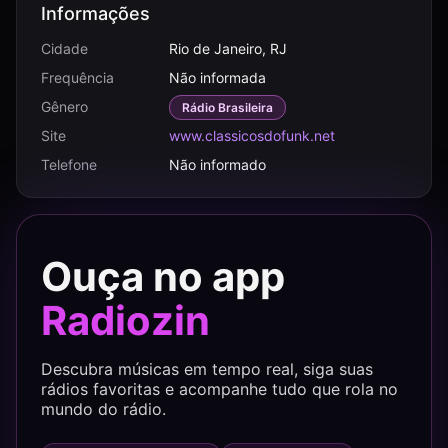
Informações
Cidade
Rio de Janeiro, RJ
Frequência
Não informada
Gênero
Rádio Brasileira
Site
www.classicosdofunk.net
Telefone
Não informado
Ouça no app
Radiozin
Descubra músicas em tempo real, siga suas
rádios favoritas e acompanhe tudo que rola no
mundo do rádio.