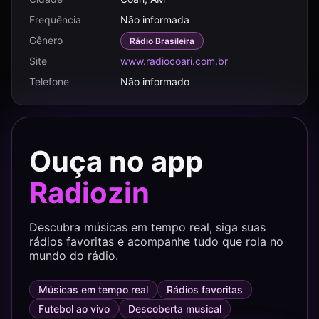
Frequência
Não informada
Gênero
Rádio Brasileira
Site
www.radiocoari.com.br
Telefone
Não informado
Ouça no app
Radiozin
Descubra músicas em tempo real, siga suas
rádios favoritas e acompanhe tudo que rola no
mundo do rádio.
Músicas em tempo real
Rádios favoritas
Futebol ao vivo
Descoberta musical