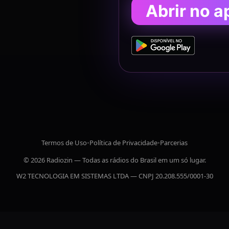
Abrir no a
Termos de Uso
•
Política de Privacidade
•
Parcerias
© 2026 Radiozin — Todas as rádios do Brasil em um só lugar.
W2 TECNOLOGIA EM SISTEMAS LTDA — CNPJ 20.208.555/0001-30