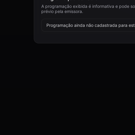
A programação exibida é informativa e pode so
prévio pela emissora.
Programação ainda não cadastrada para esta