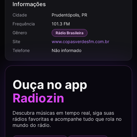
Informações
Cidade
Prudentópolis, PR
Frequência
101.3 FM
Gênero
Rádio Brasileira
Site
www.copasverdesfm.com.br
Telefone
Não informado
Ouça no app
Radiozin
Descubra músicas em tempo real, siga suas
rádios favoritas e acompanhe tudo que rola no
mundo do rádio.