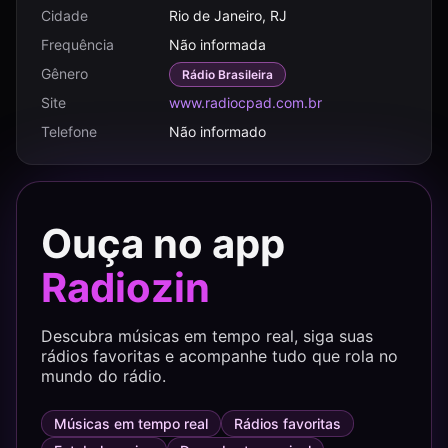
Cidade
Rio de Janeiro, RJ
Frequência
Não informada
Gênero
Rádio Brasileira
Site
www.radiocpad.com.br
Telefone
Não informado
Ouça no app
Radiozin
Descubra músicas em tempo real, siga suas
rádios favoritas e acompanhe tudo que rola no
mundo do rádio.
Músicas em tempo real
Rádios favoritas