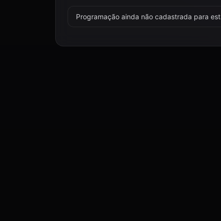
Programação ainda não cadastrada para esta