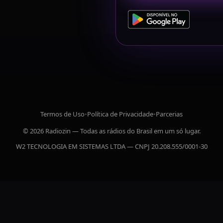
Termos de Uso
•
Política de Privacidade
•
Parcerias
© 2026 Radiozin — Todas as rádios do Brasil em um só lugar.
W2 TECNOLOGIA EM SISTEMAS LTDA — CNPJ 20.208.555/0001-30