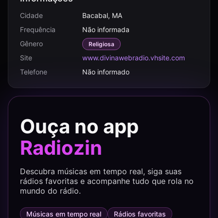
Cidade
Bacabal, MA
Frequência
Não informada
Gênero
Religiosa
Site
www.divinawebradio.vhsite.com
Telefone
Não informado
Ouça no app
Radiozin
Descubra músicas em tempo real, siga suas
rádios favoritas e acompanhe tudo que rola no
mundo do rádio.
Músicas em tempo real
Rádios favoritas