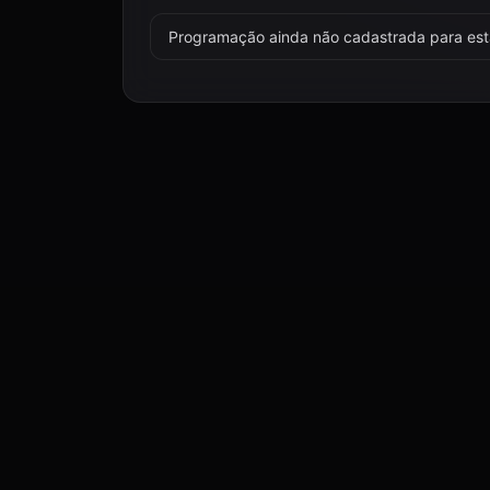
Programação ainda não cadastrada para esta