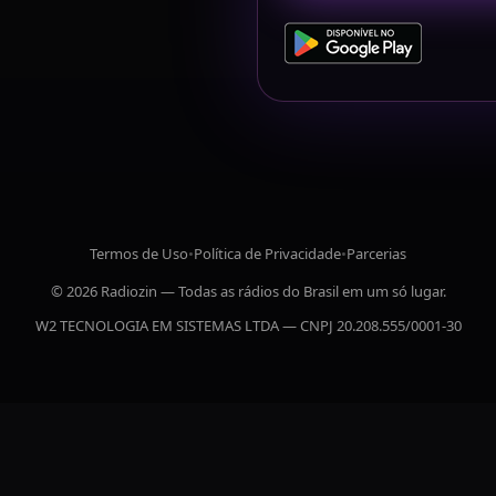
Termos de Uso
•
Política de Privacidade
•
Parcerias
© 2026 Radiozin — Todas as rádios do Brasil em um só lugar.
W2 TECNOLOGIA EM SISTEMAS LTDA — CNPJ 20.208.555/0001-30