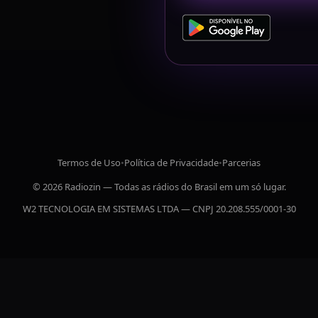
Termos de Uso
•
Política de Privacidade
•
Parcerias
© 2026 Radiozin — Todas as rádios do Brasil em um só lugar.
W2 TECNOLOGIA EM SISTEMAS LTDA — CNPJ 20.208.555/0001-30