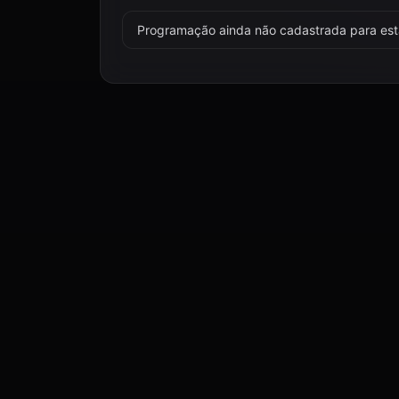
Programação ainda não cadastrada para esta