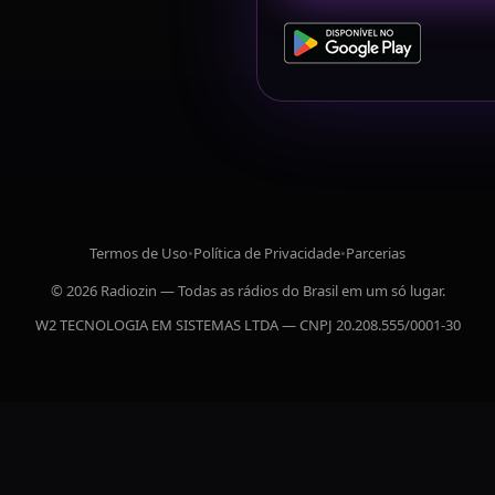
Termos de Uso
•
Política de Privacidade
•
Parcerias
© 2026 Radiozin — Todas as rádios do Brasil em um só lugar.
W2 TECNOLOGIA EM SISTEMAS LTDA — CNPJ 20.208.555/0001-30