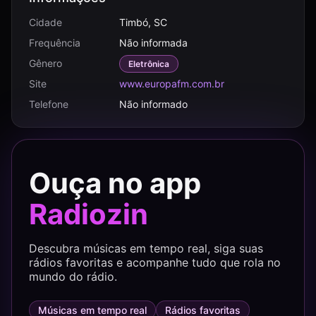
Cidade
Timbó, SC
Frequência
Não informada
Gênero
Eletrônica
Site
www.europafm.com.br
Telefone
Não informado
Ouça no app
Radiozin
Descubra músicas em tempo real, siga suas
rádios favoritas e acompanhe tudo que rola no
mundo do rádio.
Músicas em tempo real
Rádios favoritas