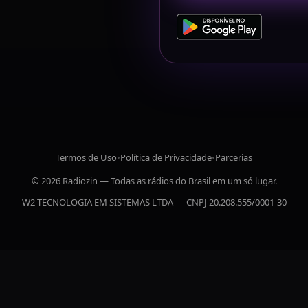
Termos de Uso
•
Política de Privacidade
•
Parcerias
© 2026 Radiozin — Todas as rádios do Brasil em um só lugar.
W2 TECNOLOGIA EM SISTEMAS LTDA — CNPJ 20.208.555/0001-30