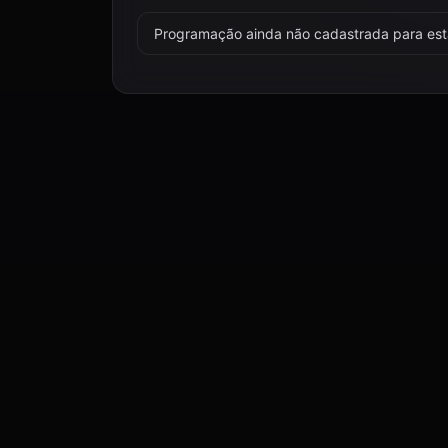
Programação ainda não cadastrada para esta