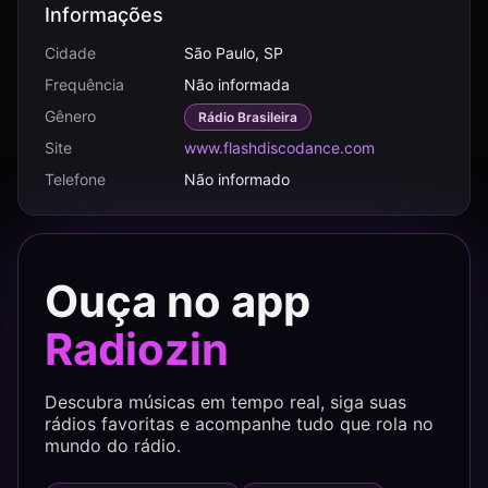
Informações
Cidade
São Paulo, SP
Frequência
Não informada
Gênero
Rádio Brasileira
Site
www.flashdiscodance.com
Telefone
Não informado
Ouça no app
Radiozin
Descubra músicas em tempo real, siga suas
rádios favoritas e acompanhe tudo que rola no
mundo do rádio.