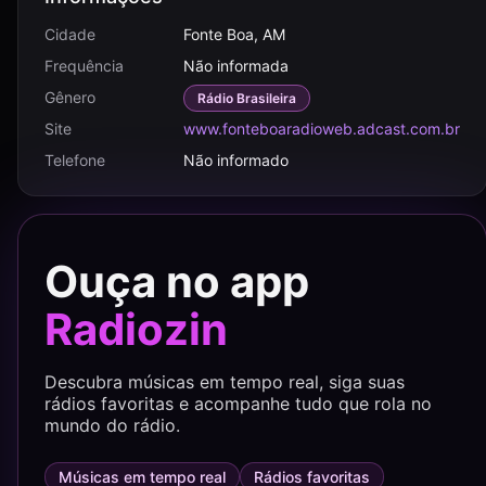
Cidade
Fonte Boa, AM
Frequência
Não informada
Gênero
Rádio Brasileira
Site
www.fonteboaradioweb.adcast.com.br
Telefone
Não informado
Ouça no app
Radiozin
Descubra músicas em tempo real, siga suas
rádios favoritas e acompanhe tudo que rola no
mundo do rádio.
Músicas em tempo real
Rádios favoritas