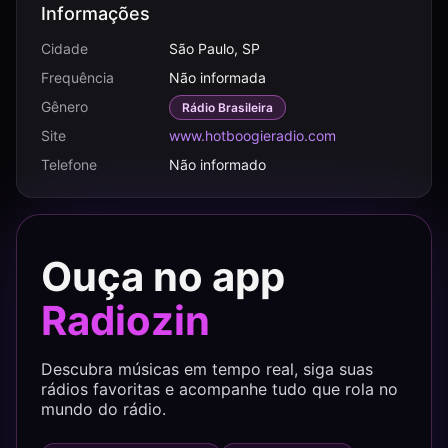
Informações
Cidade
São Paulo, SP
Frequência
Não informada
Gênero
Rádio Brasileira
Site
www.hotboogieradio.com
Telefone
Não informado
Ouça no app
Radiozin
Descubra músicas em tempo real, siga suas
rádios favoritas e acompanhe tudo que rola no
mundo do rádio.