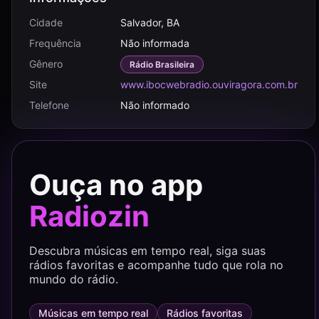
Cidade
Salvador, BA
Frequência
Não informada
Gênero
Rádio Brasileira
Site
www.ibocwebradio.ouviragora.com.br
Telefone
Não informado
Ouça no app
Radiozin
Descubra músicas em tempo real, siga suas
rádios favoritas e acompanhe tudo que rola no
mundo do rádio.
Músicas em tempo real
Rádios favoritas