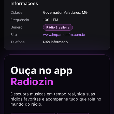
Informações
Cidade
Governador Valadares, MG
Frequência
100.1 FM
Gênero
Rádio Brasileira
Site
www.imparsomfm.com.br
Telefone
Não informado
Ouça no app
Radiozin
Descubra músicas em tempo real, siga suas
rádios favoritas e acompanhe tudo que rola no
mundo do rádio.