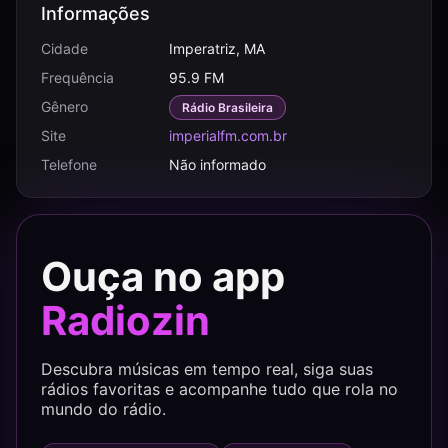
Informações
Cidade
Imperatriz, MA
Frequência
95.9 FM
Gênero
Rádio Brasileira
Site
imperialfm.com.br
Telefone
Não informado
Ouça no app
Radiozin
Descubra músicas em tempo real, siga suas
rádios favoritas e acompanhe tudo que rola no
mundo do rádio.