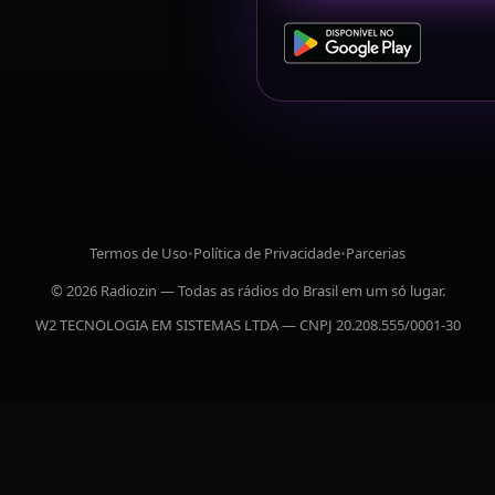
Termos de Uso
•
Política de Privacidade
•
Parcerias
© 2026 Radiozin — Todas as rádios do Brasil em um só lugar.
W2 TECNOLOGIA EM SISTEMAS LTDA — CNPJ 20.208.555/0001-30