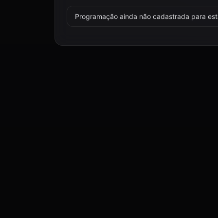
Programação ainda não cadastrada para esta